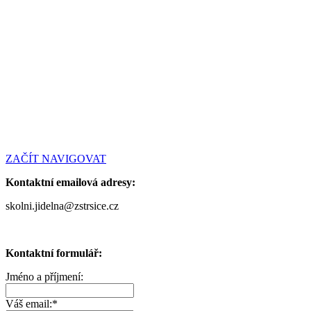
ZAČÍT NAVIGOVAT
Kontaktní emailová adresy:
skolni.jidelna@zstrsice.cz
Kontaktní formulář:
Jméno a příjmení:
Váš email:
*