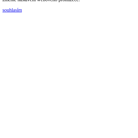
souhlasím