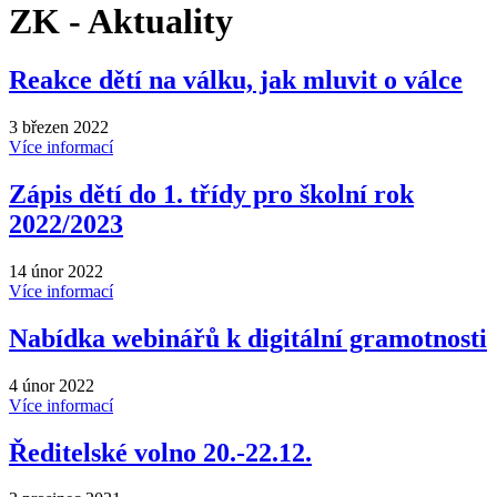
ZK - Aktuality
Reakce dětí na válku, jak mluvit o válce
3 březen 2022
Více informací
Zápis dětí do 1. třídy pro školní rok
2022/2023
14 únor 2022
Více informací
Nabídka webinářů k digitální gramotnosti
4 únor 2022
Více informací
Ředitelské volno 20.-22.12.