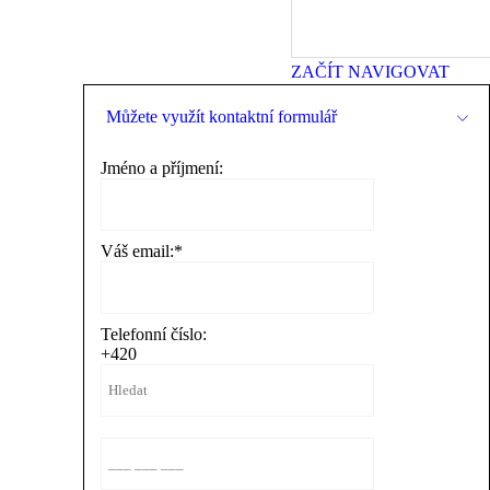
ZAČÍT NAVIGOVAT
Můžete využít kontaktní formulář
Jméno a příjmení:
Váš email:
*
Telefonní číslo:
+420