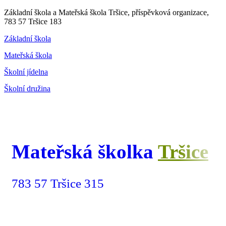
Základní škola a Mateřská škola Tršice, příspěvková organizace,
783 57 Tršice 183
Základní škola
Mateřská škola
Školní jídelna
Školní družina
Mateřská školka
Tršice
783 57 Tršice 315