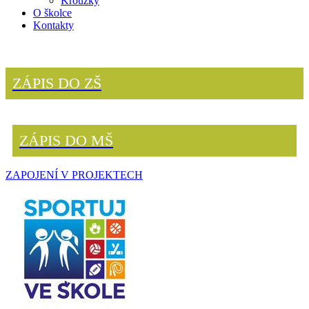
Kroužky
O školce
Kontakty
ZÁPIS DO ZŠ
ZÁPIS DO MŠ
ZAPOJENÍ V PROJEKTECH