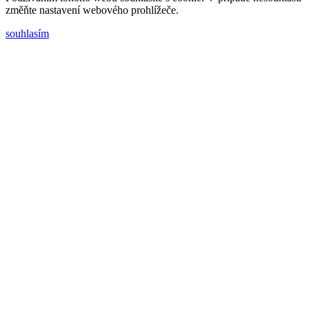
změňte nastavení webového prohlížeče.
souhlasím