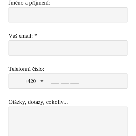
Jméno a příjmení:
Váš email:
*
Telefonní číslo:
+420
Otázky, dotazy, cokoliv...