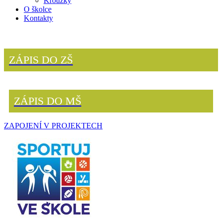
Kroužky
O školce
Kontakty
ZÁPIS DO ZŠ
ZÁPIS DO MŠ
ZAPOJENÍ V PROJEKTECH