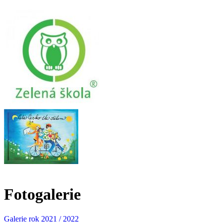
Fotogalerie
Galerie rok 2021 / 2022