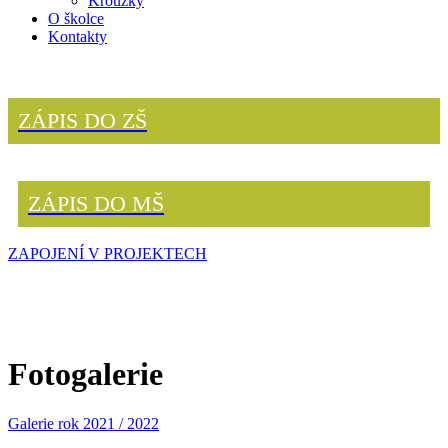
Kroužky
O školce
Kontakty
ZÁPIS DO ZŠ
ZÁPIS DO MŠ
ZAPOJENÍ V PROJEKTECH
Fotogalerie
Galerie rok 2021 / 2022