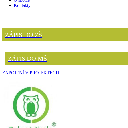
O školce
Kontakty
ZÁPIS DO ZŠ
ZÁPIS DO MŠ
ZAPOJENÍ V PROJEKTECH